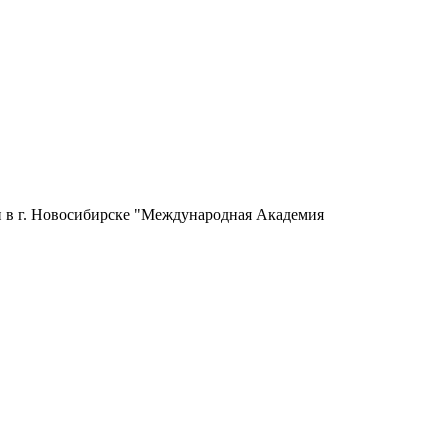
 в г. Новосибирске "Международная Академия